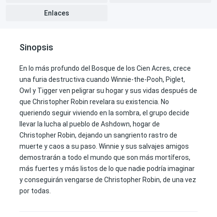
Enlaces
Sinopsis
En lo más profundo del Bosque de los Cien Acres, crece
una furia destructiva cuando Winnie-the-Pooh, Piglet,
Owl y Tigger ven peligrar su hogar y sus vidas después de
que Christopher Robin revelara su existencia. No
queriendo seguir viviendo en la sombra, el grupo decide
llevar la lucha al pueblo de Ashdown, hogar de
Christopher Robin, dejando un sangriento rastro de
muerte y caos a su paso. Winnie y sus salvajes amigos
demostrarán a todo el mundo que son más mortíferos,
más fuertes y más listos de lo que nadie podría imaginar
y conseguirán vengarse de Christopher Robin, de una vez
por todas.