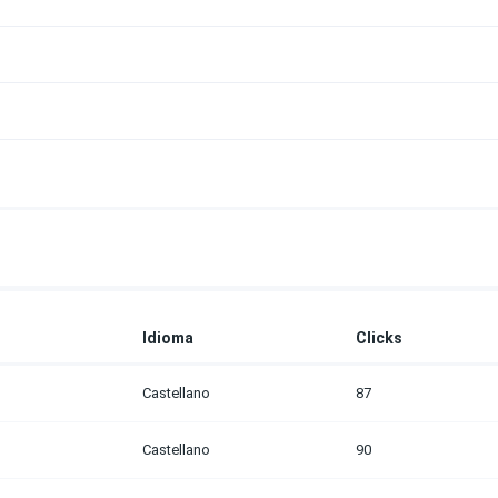
Idioma
Clicks
Castellano
87
Castellano
90