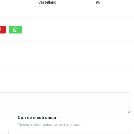
Castellano
96
Correo electrónico
*
Tu correo electrónico no será publicado