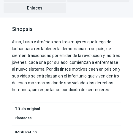
Enlaces
Sinopsis
Alina, Luisa y América son tres mujeres que luego de
luchar para restablecer la democracia en su país, se
sienten traicionadas por el líder de la revolución y las tres
jóvenes, cada una por su lado, comienzan a enfrentarse
al nuevo sistema. Por distintos motivos caen en prisión y
sus vidas se entrelazan en el infortunio que viven dentro
de esas mazmorras donde son violados los derechos
humanos, sin respetar su condición de ser mujeres.
Título original
Plantadas
IMDb Rating