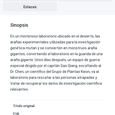
Enlaces
Sinopsis
En un misterioso laboratorio ubicado en el desierto, las
arañas experimentales utilizadas para la investigación
genética mutan y se convierten en monstruos araña
gigantes, convirtiendo el laboratorio en la guarida de una
araña gigante. Unos días después, un equipo de guerra
especial dirigido por el capitán Gao Qiang, escoltando al
Dr. Chen, un científico del Grupo de Plantas Kwon, va al
laboratorio para rescatar a las personas atrapadas y
tratar de recuperar los datos de investigación científica
relevantes.
Título original
巨蛛