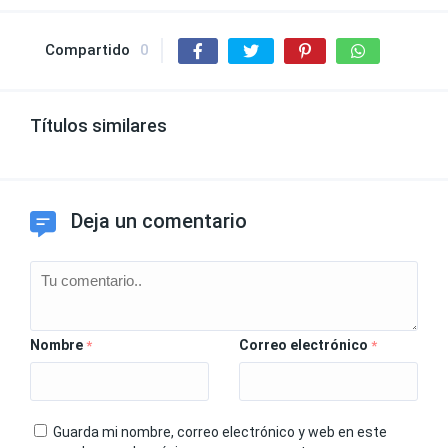
Compartido
0
Títulos similares
Deja un comentario
Nombre
Correo electrónico
*
*
Guarda mi nombre, correo electrónico y web en este