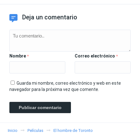
Deja un comentario
Nombre
Correo electrónico
*
*
Guarda mi nombre, correo electrónico y web en este
navegador para la próxima vez que comente.
Inicio
Películas
El hombre de Toronto