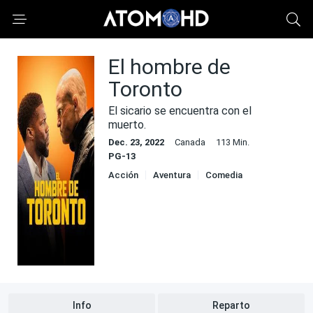
El hombre de
Toronto
El sicario se encuentra con el
muerto.
Dec. 23, 2022
Canada
113 Min.
PG-13
Acción
Aventura
Comedia
Info
Reparto