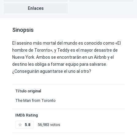
Enlaces
Sinopsis
El asesino más mortal del mundo es conocido como «El
hombre de Toronto», y Teddy es el mayor desastre de
Nueva York. Ambos se encontrarán en un Airbnb y el
destino les obliga a formar equipo para salvarse.
¿Conseguirán aguantarse el uno al otro?
Título original
The Man from Toronto
IMDb Rating
5.8
56,983 votos