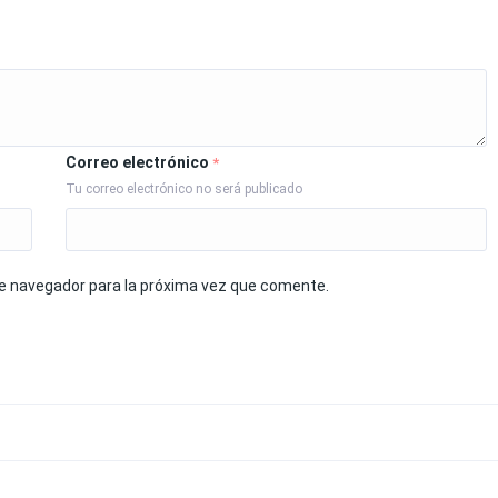
Correo electrónico
*
Tu correo electrónico no será publicado
te navegador para la próxima vez que comente.