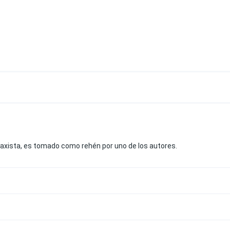
 taxista, es tomado como rehén por uno de los autores.