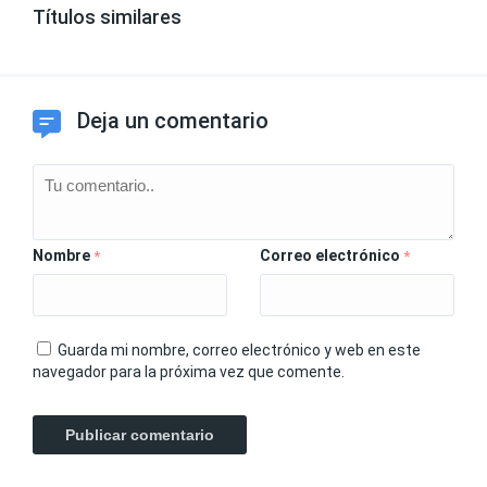
Títulos similares
Deja un comentario
Nombre
Correo electrónico
*
*
Guarda mi nombre, correo electrónico y web en este
navegador para la próxima vez que comente.