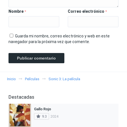
Nombre
Correo electrónico
*
*
Guarda mi nombre, correo electrónico y web en este
navegador para la próxima vez que comente.
Inicio
Películas
Sonic 3: La película
Destacadas
Gallo Rojo
9.3
2024