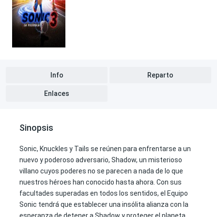
Info
Reparto
Enlaces
Sinopsis
Sonic, Knuckles y Tails se reúnen para enfrentarse a un
nuevo y poderoso adversario, Shadow, un misterioso
villano cuyos poderes no se parecen a nada de lo que
nuestros héroes han conocido hasta ahora. Con sus
facultades superadas en todos los sentidos, el Equipo
Sonic tendrá que establecer una insólita alianza con la
esperanza de detener a Shadow y proteger el planeta.