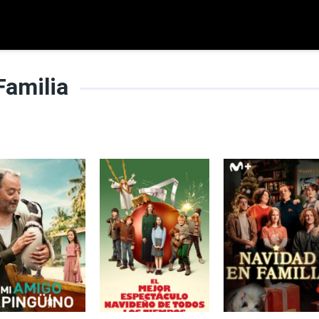
Familia