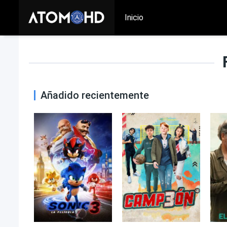
Inicio
Añadido recientemente