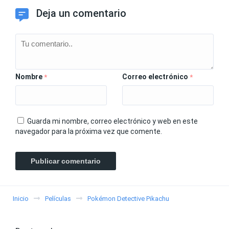
Deja un comentario
Nombre
Correo electrónico
*
*
Guarda mi nombre, correo electrónico y web en este
navegador para la próxima vez que comente.
Inicio
Películas
Pokémon Detective Pikachu