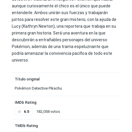
aunque curiosamente el chico es el único que puede
entenderle. Ambos unirán sus fuerzas y trabajarán
juntos para resolver este gran misterio, con la ayuda de
Lucy (Kathryn Newton), una reportera que trabaja en su
primera gran historia. Será una aventura en la que
descubrirán a entrañables personajes del universo
Pokémon, además de una trama espeluznante que
podría amenazar la convivencia pacífica de todo este
universo.
Título original
Pokémon Detective Pikachu
IMDb Rating
6.5
182,058 votos
TMDb Rating