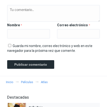
Nombre
Correo electrónico
*
*
Guarda mi nombre, correo electrónico y web en este
navegador para la próxima vez que comente.
Inicio
Películas
Atlas
Destacadas