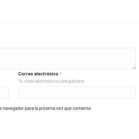
Correo electrónico
*
Tu correo electrónico no será publicado
te navegador para la próxima vez que comente.