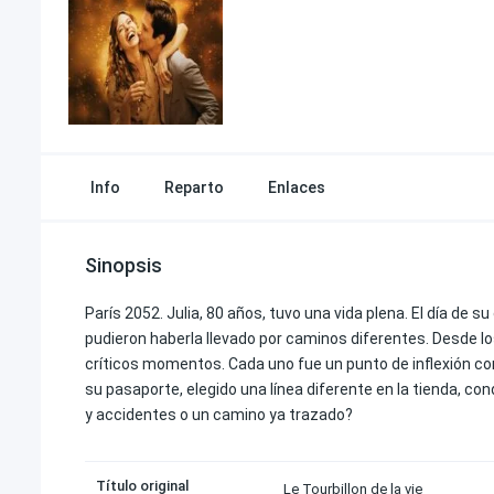
Info
Reparto
Enlaces
Sinopsis
París 2052. Julia, 80 años, tuvo una vida plena. El día de 
pudieron haberla llevado por caminos diferentes. Desde lo
críticos momentos. Cada uno fue un punto de inflexión c
su pasaporte, elegido una línea diferente en la tienda, c
y accidentes o un camino ya trazado?
Título original
Le Tourbillon de la vie