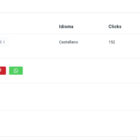
Idioma
Clicks
Castellano
152
5.1