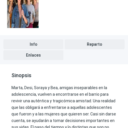
Info
Reparto
Enlaces
Sinopsis
Marta, Desi, Soraya y Bea, amigas inseparables en la
adolescencia, vuelven a encontrarse en el barrio para
revivir una auténtica y tragicómica amistad. Una realidad
que las obligará a enfrentarse a aquellas adolescentes
que fueron y a las mujeres que quieren ser. Casi sin darse
cuenta, se ayudarán a tomar decisiones importantes en
sus vidas. El paso del tiempo y lo distintas que son no