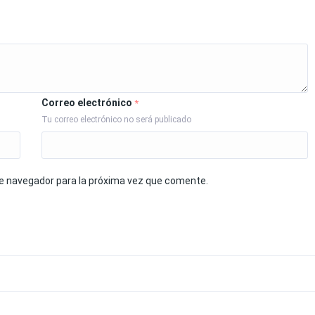
Correo electrónico
*
Tu correo electrónico no será publicado
te navegador para la próxima vez que comente.