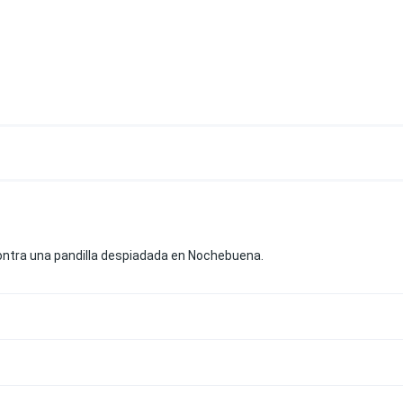
ontra una pandilla despiadada en Nochebuena.