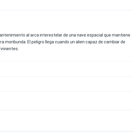
antenimiento al arca interestelar de una nave espacial que mantiene
ra moribunda. El peligro llega cuando un alien capaz de cambiar de
vivientes.