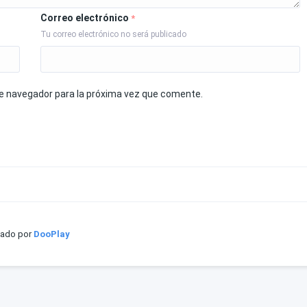
Correo electrónico
*
Tu correo electrónico no será publicado
te navegador para la próxima vez que comente.
iado por
DooPlay