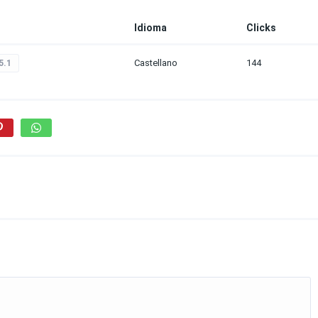
Idioma
Clicks
Castellano
144
5.1