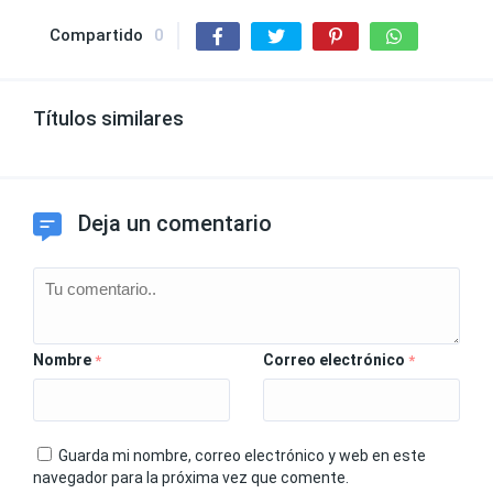
Compartido
0
Títulos similares
Deja un comentario
Nombre
Correo electrónico
*
*
Guarda mi nombre, correo electrónico y web en este
navegador para la próxima vez que comente.