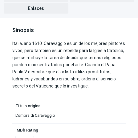
Enlaces
Sinopsis
Italia, año 1610. Caravaggio es un de los mejores pintores
vivos, pero también es un rebelde para la Iglesia Católica,
que se atribuye la tarea de decidir que temas religiosos
pueden o no ser tratados por el arte. Cuando el Papa
Paulo V descubre que el artista utiliza prostitutas,
ladrones y vagabundos en su obra, ordena al servicio
secreto del Vaticano que lo investigue.
Título original
L'ombra di Caravaggio
IMDb Rating