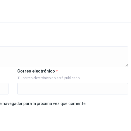
Correo electrónico
*
Tu correo electrónico no será publicado
te navegador para la próxima vez que comente.