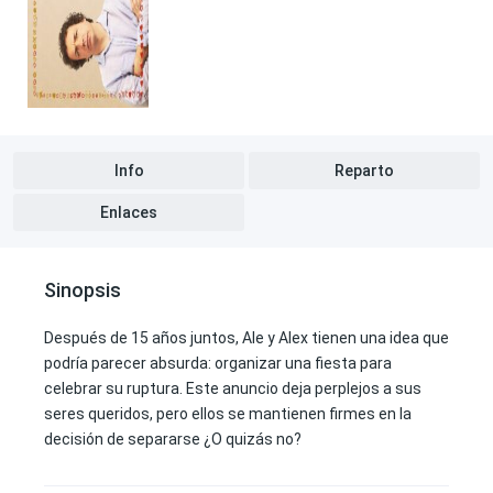
Info
Reparto
Enlaces
Sinopsis
Después de 15 años juntos, Ale y Alex tienen una idea que
podría parecer absurda: organizar una fiesta para
celebrar su ruptura. Este anuncio deja perplejos a sus
seres queridos, pero ellos se mantienen firmes en la
decisión de separarse ¿O quizás no?