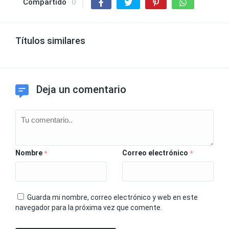
Compartido
0
Títulos similares
Deja un comentario
Nombre
Correo electrónico
*
*
Guarda mi nombre, correo electrónico y web en este
navegador para la próxima vez que comente.