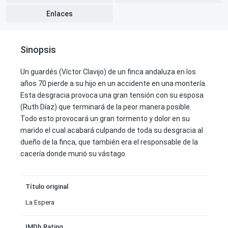
Enlaces
Sinopsis
Un guardés (Víctor Clavijo) de un finca andaluza en los
años 70 pierde a su hijo en un accidente en una montería.
Esta desgracia provoca una gran tensión con su esposa
(Ruth Díaz) que terminará de la peor manera posible.
Todo esto provocará un gran tormento y dolor en su
marido el cual acabará culpando de toda su desgracia al
dueño de la finca, que también era el responsable de la
cacería donde murió su vástago.
Título original
La Espera
IMDb Rating