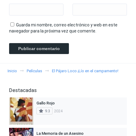
Guarda mi nombre, correo electrónico y web en este
navegador para la próxima vez que comente.
Inicio
Películas
El Pájaro Loco ¡Lío en el campamento!
Destacadas
Gallo Rojo
9.3
2024
La Memoria de un Asesino