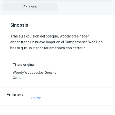
Enlaces
Sinopsis
Tras su expulsión del bosque, Woody cree haber
encontrado un nuevo hogar en el Campamento Woo Hoo,
hasta que un inspector amenaza con cerrarlo.
Título original
Woody Woodpecker Goes to
Camp
Enlaces
Torrent