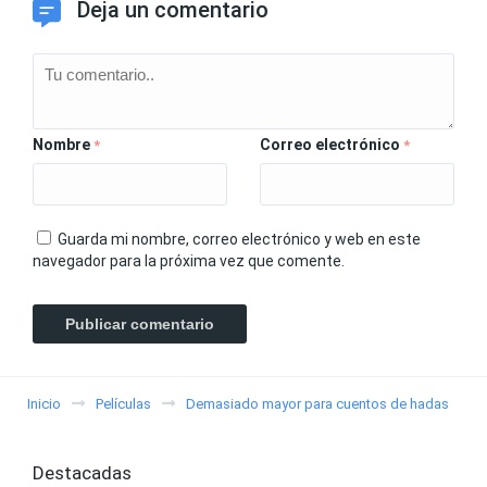
Deja un comentario
Nombre
Correo electrónico
*
*
Guarda mi nombre, correo electrónico y web en este
navegador para la próxima vez que comente.
Inicio
Películas
Demasiado mayor para cuentos de hadas
Destacadas