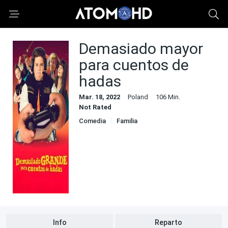
Demasiado mayor
para cuentos de
hadas
Mar. 18, 2022
Poland
106 Min.
Not Rated
Comedia
Familia
Info
Reparto