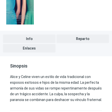
Info
Reparto
Enlaces
Sinopsis
Alice y Celine viven un estilo de vida tradicional con
esposos exitosos e hijos de la misma edad. La perfecta
armonía de sus vidas se rompe repentinamente después
de un trágico accidente. La culpa, la sospecha y la
paranoia se combinan para deshacer su vínculo fraternal.