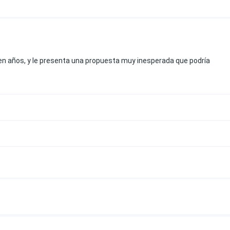
en años, y le presenta una propuesta muy inesperada que podría