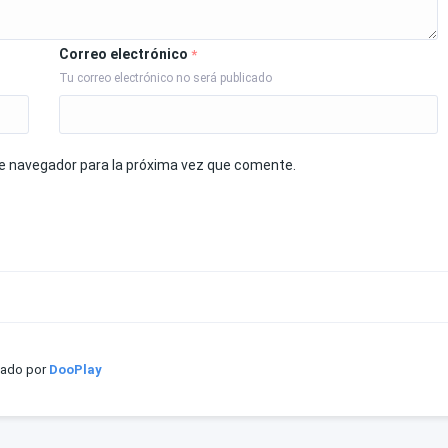
Correo electrónico
*
Tu correo electrónico no será publicado
te navegador para la próxima vez que comente.
iado por
DooPlay