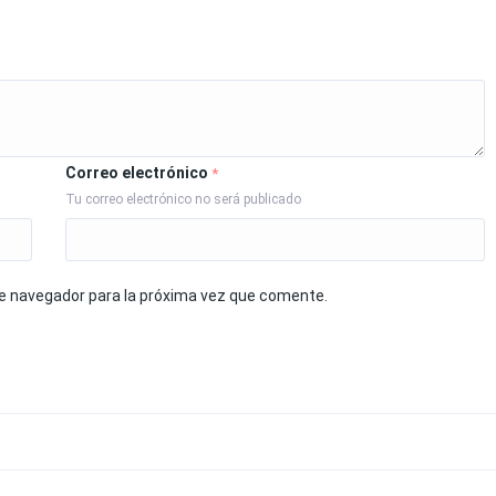
Correo electrónico
*
Tu correo electrónico no será publicado
te navegador para la próxima vez que comente.