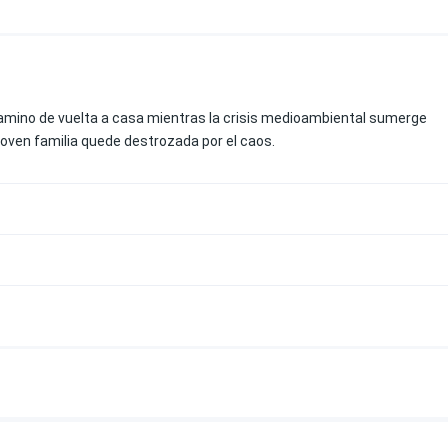
 camino de vuelta a casa mientras la crisis medioambiental sumerge
joven familia quede destrozada por el caos.