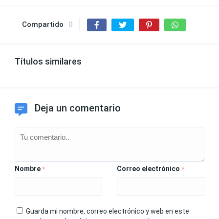
Compartido
0
Títulos similares
Deja un comentario
Nombre
Correo electrónico
*
*
Guarda mi nombre, correo electrónico y web en este