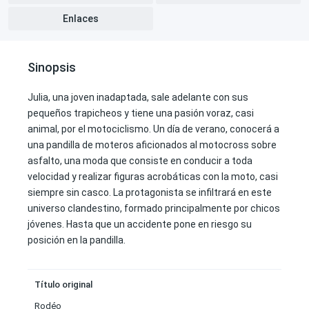
Enlaces
Sinopsis
Julia, una joven inadaptada, sale adelante con sus
pequeños trapicheos y tiene una pasión voraz, casi
animal, por el motociclismo. Un día de verano, conocerá a
una pandilla de moteros aficionados al motocross sobre
asfalto, una moda que consiste en conducir a toda
velocidad y realizar figuras acrobáticas con la moto, casi
siempre sin casco. La protagonista se infiltrará en este
universo clandestino, formado principalmente por chicos
jóvenes. Hasta que un accidente pone en riesgo su
posición en la pandilla.
Título original
Rodéo