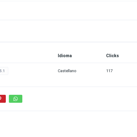
Idioma
Clicks
Castellano
117
5.1