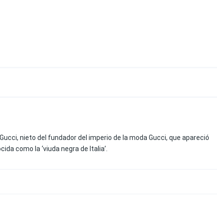
Gucci, nieto del fundador del imperio de la moda Gucci, que apareció
ida como la ‘viuda negra de Italia’.