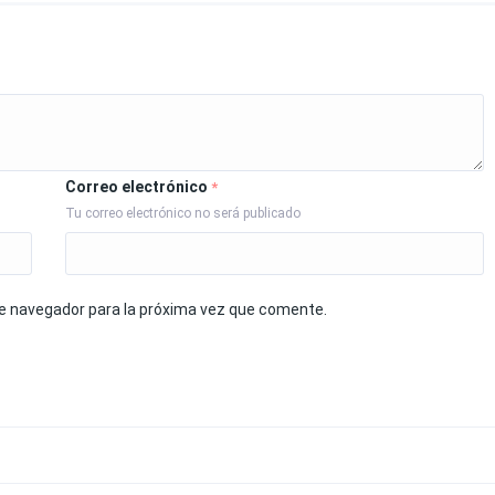
Correo electrónico
*
Tu correo electrónico no será publicado
te navegador para la próxima vez que comente.