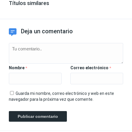
Títulos similares
Deja un comentario
Nombre
Correo electrónico
*
*
Guarda mi nombre, correo electrónico y web en este
navegador para la próxima vez que comente.