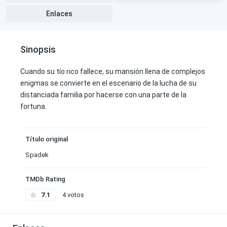
Enlaces
Sinopsis
Cuando su tío rico fallece, su mansión llena de complejos
enigmas se convierte en el escenario de la lucha de su
distanciada familia por hacerse con una parte de la
fortuna.
Título original
Spadek
TMDb Rating
7.1
4 votos