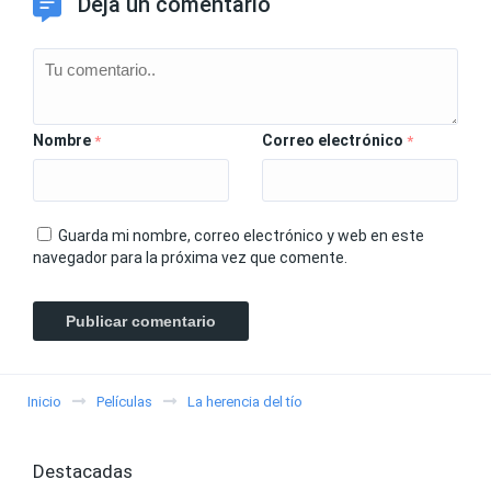
Deja un comentario
Nombre
Correo electrónico
*
*
Guarda mi nombre, correo electrónico y web en este
navegador para la próxima vez que comente.
Inicio
Películas
La herencia del tío
Destacadas