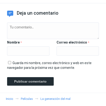
Deja un comentario
Nombre
Correo electrónico
*
*
Guarda mi nombre, correo electrónico y web en este
navegador para la próxima vez que comente.
Inicio
Películas
La generación del mal