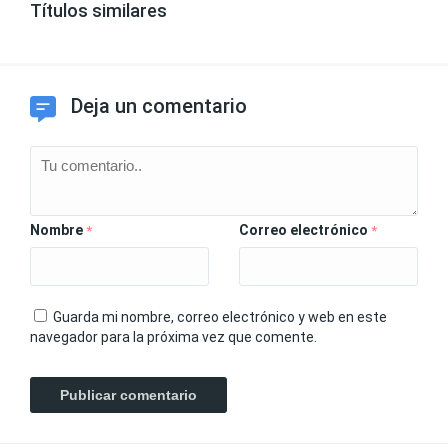
Títulos similares
Deja un comentario
Nombre
Correo electrónico
*
*
Guarda mi nombre, correo electrónico y web en este
navegador para la próxima vez que comente.