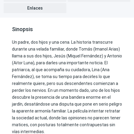
Enlaces
Sinopsis
Un padre, dos hijos y una cena. La historia transcurre
durante una velada familiar, donde Tomás (Imanol Arias)
llama a sus dos hijos, Jesús (Miquel Fernández) y Antonio
(Aitor Luna), para darles una importante noticia. El
patriarca, al que acompaña su cuidadora, Lina (Ana
Fernández), se toma su tiempo para decirles lo que
realmente quiere, pero sus descendentes comienzan a
perder los nervios. En un momento dado, uno de los hijos
descubre la presencia de una bandera enorme en el
jardín, desatándose una disputa que pone en serio peligro
la aparente armonía familiar. La película intentar retratar
la sociedad actual, donde las opiniones no parecen tener
matices, con posturas totalmente contrapuestas sin
vías intermedias.