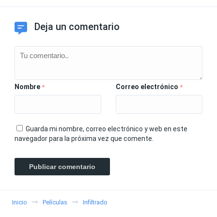
Deja un comentario
Nombre
Correo electrónico
*
*
Guarda mi nombre, correo electrónico y web en este
navegador para la próxima vez que comente.
Inicio
Películas
Infiltrado