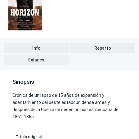
Info
Reparto
Enlaces
Sinopsis
Crónica de un lapso de 15 años de expansión y
asentamiento del oeste estadounidense antes y
después de la Guerra de secesión norteamericana de
1861-1865.
Título original