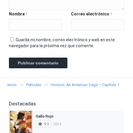
Nombre
Correo electrónico
*
*
Guarda mi nombre, correo electrónico y web en este
navegador para la próxima vez que comente.
Inicio
Películas
Horizon: An American Saga – Capítulo 1
Destacadas
Gallo Rojo
9.3
2024