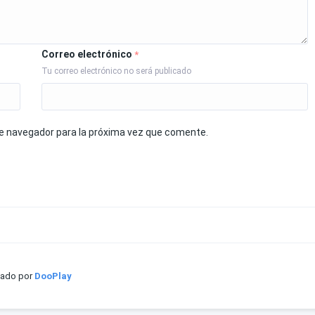
Correo electrónico
*
Tu correo electrónico no será publicado
te navegador para la próxima vez que comente.
iado por
DooPlay