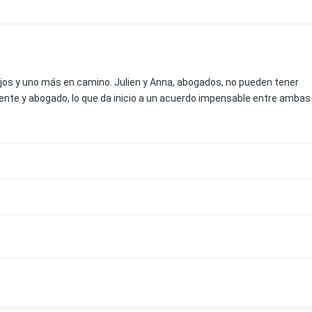
ijos y uno más en camino. Julien y Anna, abogados, no pueden tener
liente y abogado, lo que da inicio a un acuerdo impensable entre ambas