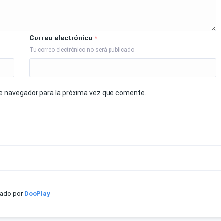
Correo electrónico
*
Tu correo electrónico no será publicado
te navegador para la próxima vez que comente.
iado por
DooPlay