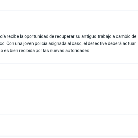
licía recibe la oportunidad de recuperar su antiguo trabajo a cambio de
o. Con una joven policía asignada al caso, el detective deberá actuar
o es bien recibida por las nuevas autoridades.