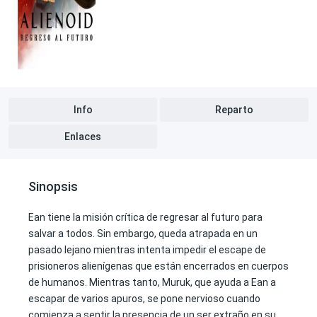
Info
Reparto
Enlaces
Sinopsis
Ean tiene la misión crítica de regresar al futuro para
salvar a todos. Sin embargo, queda atrapada en un
pasado lejano mientras intenta impedir el escape de
prisioneros alienígenas que están encerrados en cuerpos
de humanos. Mientras tanto, Muruk, que ayuda a Ean a
escapar de varios apuros, se pone nervioso cuando
comienza a sentir la presencia de un ser extraño en su