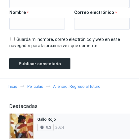
Nombre
Correo electrónico
*
*
Guarda mi nombre, correo electrónico y web en este
navegador para la próxima vez que comente.
Inicio
Películas
Alienoid: Regreso al futuro
Destacadas
Gallo Rojo
9.3
2024