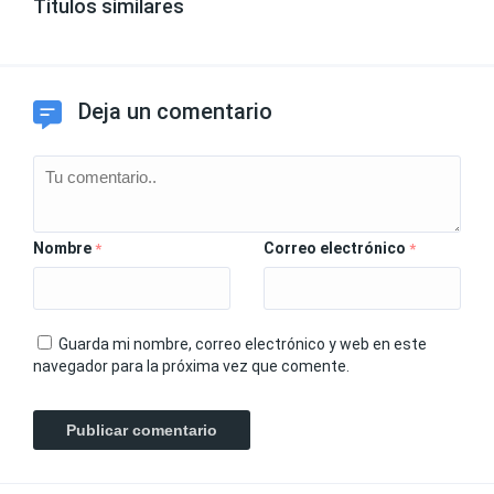
Títulos similares
Deja un comentario
Nombre
Correo electrónico
*
*
Guarda mi nombre, correo electrónico y web en este
navegador para la próxima vez que comente.