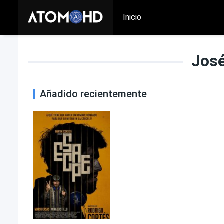
Inicio
José
Añadido recientemente