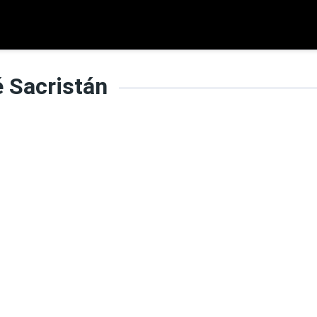
 Sacristán